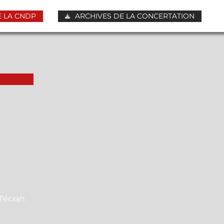
 LA CNDP
ARCHIVES DE LA CONCERTATION
l’écran